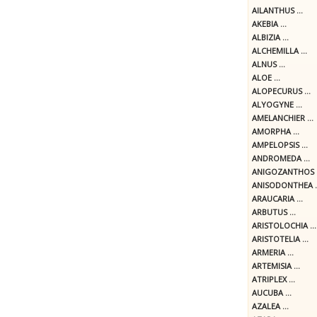
AILANTHUS ...
AKEBIA ...
ALBIZIA ...
ALCHEMILLA ...
ALNUS ...
ALOE ...
ALOPECURUS ...
ALYOGYNE ...
AMELANCHIER ...
AMORPHA ...
AMPELOPSIS ...
ANDROMEDA ...
ANIGOZANTHOS .
ANISODONTHEA ..
ARAUCARIA ...
ARBUTUS ...
ARISTOLOCHIA ...
ARISTOTELIA ...
ARMERIA ...
ARTEMISIA ...
ATRIPLEX ...
AUCUBA ...
AZALEA ...