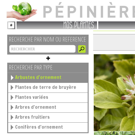
NOS PLANTES
RECHERCHE PAR NOM OU REFERENCE
RECHERCHE PAR TYPE
Arbustes d'ornement
Plantes de terre de bruyère
Plantes variées
Arbres d'ornement
Arbres fruitiers
Conifères d'ornement