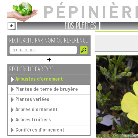
NOS PLANTES
RECHERCHE PAR NOM OU REFERENCE
RECHERCHE PAR TYPE
Arbustes d'ornement
Plantes de terre de bruyère
Plantes variées
Arbres d'ornement
Arbres fruitiers
Conifères d'ornement