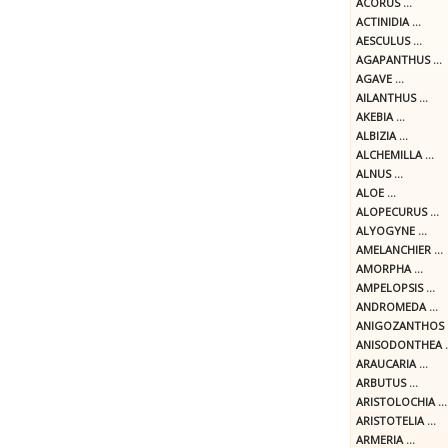
ACORUS ...
ACTINIDIA ...
AESCULUS ...
AGAPANTHUS ...
AGAVE ...
AILANTHUS ...
AKEBIA ...
ALBIZIA ...
ALCHEMILLA ...
ALNUS ...
ALOE ...
ALOPECURUS ...
ALYOGYNE ...
AMELANCHIER ...
AMORPHA ...
AMPELOPSIS ...
ANDROMEDA ...
ANIGOZANTHOS .
ANISODONTHEA ..
ARAUCARIA ...
ARBUTUS ...
ARISTOLOCHIA ...
ARISTOTELIA ...
ARMERIA ...