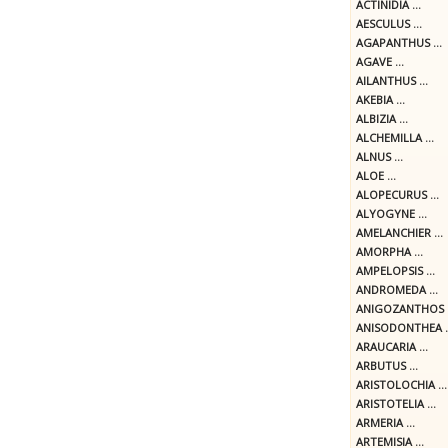
ACTINIDIA ...
AESCULUS ...
AGAPANTHUS ...
AGAVE ...
AILANTHUS ...
AKEBIA ...
ALBIZIA ...
ALCHEMILLA ...
ALNUS ...
ALOE ...
ALOPECURUS ...
ALYOGYNE ...
AMELANCHIER ...
AMORPHA ...
AMPELOPSIS ...
ANDROMEDA ...
ANIGOZANTHOS .
ANISODONTHEA ..
ARAUCARIA ...
ARBUTUS ...
ARISTOLOCHIA ...
ARISTOTELIA ...
ARMERIA ...
ARTEMISIA ...