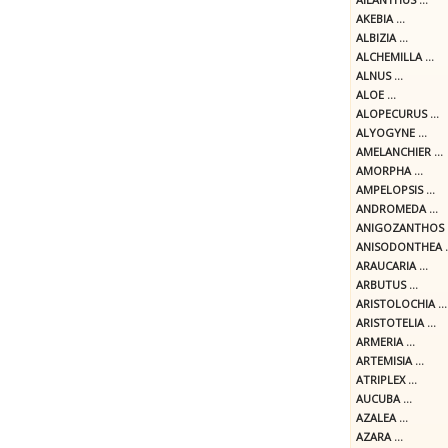
AKEBIA ...
ALBIZIA ...
ALCHEMILLA ...
ALNUS ...
ALOE ...
ALOPECURUS ...
ALYOGYNE ...
AMELANCHIER ...
AMORPHA ...
AMPELOPSIS ...
ANDROMEDA ...
ANIGOZANTHOS .
ANISODONTHEA ..
ARAUCARIA ...
ARBUTUS ...
ARISTOLOCHIA ...
ARISTOTELIA ...
ARMERIA ...
ARTEMISIA ...
ATRIPLEX ...
AUCUBA ...
AZALEA ...
AZARA ...