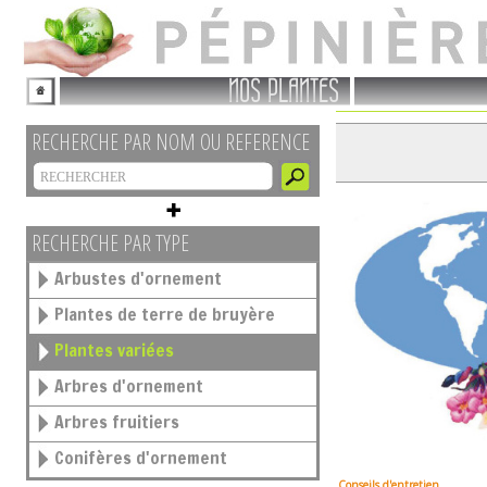
NOS PLANTES
RECHERCHE PAR NOM OU REFERENCE
RECHERCHE PAR TYPE
Arbustes d'ornement
Plantes de terre de bruyère
Plantes variées
Arbres d'ornement
Arbres fruitiers
Conifères d'ornement
Conseils d'entretien