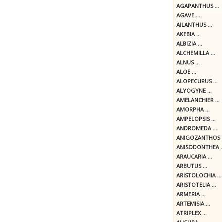
AGAPANTHUS ...
AGAVE ...
AILANTHUS ...
AKEBIA ...
ALBIZIA ...
ALCHEMILLA ...
ALNUS ...
ALOE ...
ALOPECURUS ...
ALYOGYNE ...
AMELANCHIER ...
AMORPHA ...
AMPELOPSIS ...
ANDROMEDA ...
ANIGOZANTHOS .
ANISODONTHEA ..
ARAUCARIA ...
ARBUTUS ...
ARISTOLOCHIA ...
ARISTOTELIA ...
ARMERIA ...
ARTEMISIA ...
ATRIPLEX ...