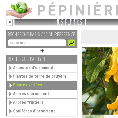
NOS PLANTES
RECHERCHE PAR NOM OU REFERENCE
RECHERCHE PAR TYPE
Arbustes d'ornement
Plantes de terre de bruyère
Plantes variées
Arbres d'ornement
Arbres fruitiers
Conifères d'ornement