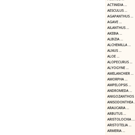
ACTINIDIA ...
AESCULUS ...
AGAPANTHUS ...
AGAVE ...
AILANTHUS ...
AKEBIA ...
ALBIZIA ...
ALCHEMILLA ...
ALNUS ...
ALOE ...
ALOPECURUS ...
ALYOGYNE ...
AMELANCHIER ...
AMORPHA ...
AMPELOPSIS ...
ANDROMEDA ...
ANIGOZANTHOS .
ANISODONTHEA ..
ARAUCARIA ...
ARBUTUS ...
ARISTOLOCHIA ...
ARISTOTELIA ...
ARMERIA ...