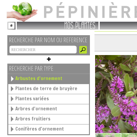
NOS PLANTES
RECHERCHE PAR NOM OU REFERENCE
RECHERCHE PAR TYPE
Arbustes d'ornement
Plantes de terre de bruyère
Plantes variées
Arbres d'ornement
Arbres fruitiers
Conifères d'ornement