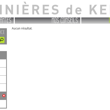
ANTES
NOS CONSEILS
Aucun résultat.
NCE