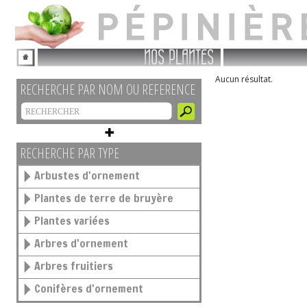
NOS PLANTES
Aucun résultat.
RECHERCHE PAR NOM OU REFERENCE
RECHERCHE PAR TYPE
Arbustes d'ornement
Plantes de terre de bruyère
Plantes variées
Arbres d'ornement
Arbres fruitiers
Conifères d'ornement