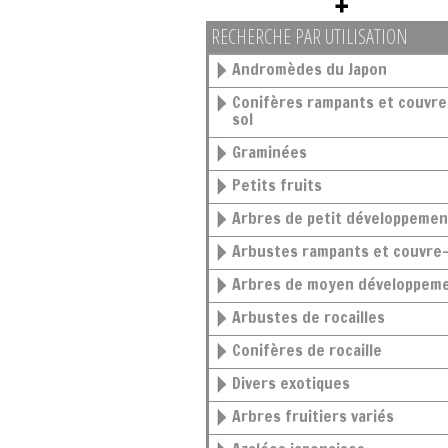
RECHERCHE PAR UTILISATION
Andromèdes du Japon
Conifères rampants et couvre-
sol
Graminées
Petits fruits
Arbres de petit développemen
Arbustes rampants et couvre-
Arbres de moyen développem
Arbustes de rocailles
Conifères de rocaille
Divers exotiques
Arbres fruitiers variés