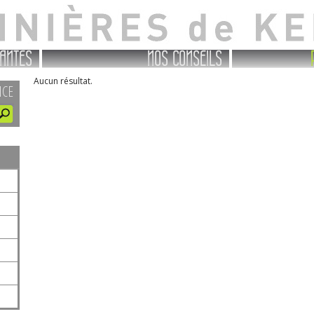
ANTES
NOS CONSEILS
Aucun résultat.
NCE