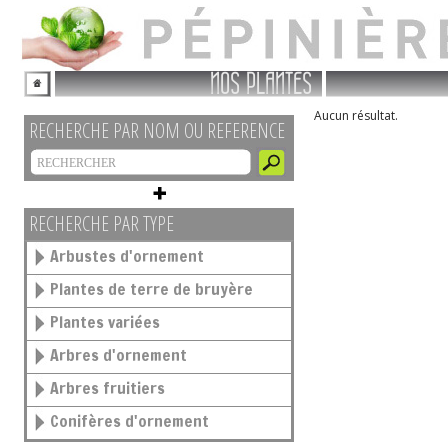
NOS PLANTES
Aucun résultat.
RECHERCHE PAR NOM OU REFERENCE
RECHERCHE PAR TYPE
Arbustes d'ornement
Plantes de terre de bruyère
Plantes variées
Arbres d'ornement
Arbres fruitiers
Conifères d'ornement