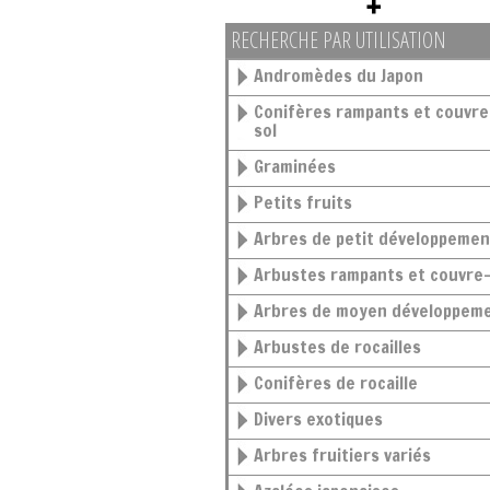
RECHERCHE PAR UTILISATION
Andromèdes du Japon
Conifères rampants et couvre-
sol
Graminées
Petits fruits
Arbres de petit développemen
Arbustes rampants et couvre-
Arbres de moyen développem
Arbustes de rocailles
Conifères de rocaille
Divers exotiques
Arbres fruitiers variés