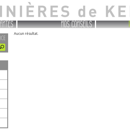
ANTES
NOS CONSEILS
Aucun résultat.
NCE