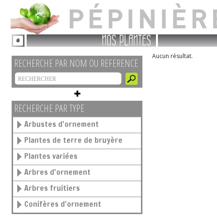
NOS PLANTES
Aucun résultat.
RECHERCHE PAR NOM OU REFERENCE
RECHERCHE PAR TYPE
Arbustes d'ornement
Plantes de terre de bruyère
Plantes variées
Arbres d'ornement
Arbres fruitiers
Conifères d'ornement