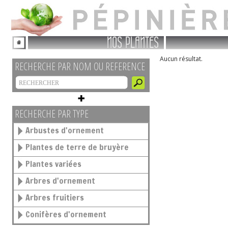
NOS PLANTES
Aucun résultat.
RECHERCHE PAR NOM OU REFERENCE
RECHERCHE PAR TYPE
Arbustes d'ornement
Plantes de terre de bruyère
Plantes variées
Arbres d'ornement
Arbres fruitiers
Conifères d'ornement