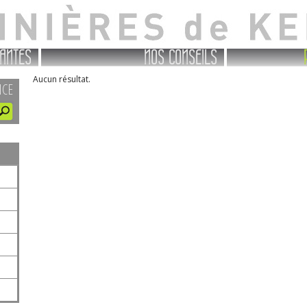
ANTES
NOS CONSEILS
Aucun résultat.
NCE