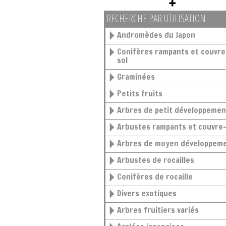
RECHERCHE PAR UTILISATION
Andromèdes du Japon
Conifères rampants et couvre-
sol
Graminées
Petits fruits
Arbres de petit développemen
Arbustes rampants et couvre-
Arbres de moyen développem
Arbustes de rocailles
Conifères de rocaille
Divers exotiques
Arbres fruitiers variés