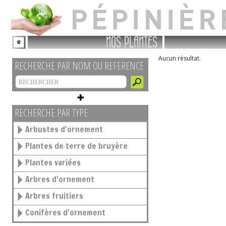
NOS PLANTES
Aucun résultat.
RECHERCHE PAR NOM OU REFERENCE
RECHERCHE PAR TYPE
Arbustes d'ornement
Plantes de terre de bruyère
Plantes variées
Arbres d'ornement
Arbres fruitiers
Conifères d'ornement