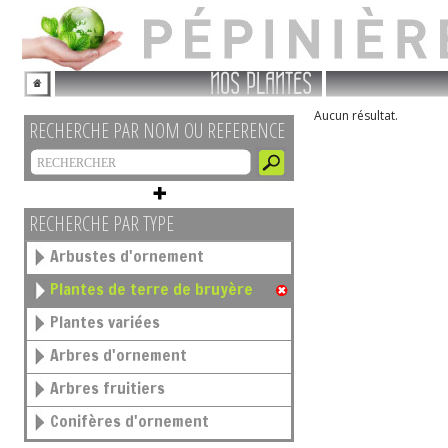
NOS PLANTES
Aucun résultat.
RECHERCHE PAR NOM OU REFERENCE
RECHERCHE PAR TYPE
Arbustes d'ornement
Plantes de terre de bruyère
Plantes variées
Arbres d'ornement
Arbres fruitiers
Conifères d'ornement