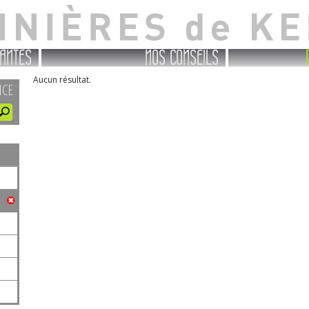
ANTES
NOS CONSEILS
Aucun résultat.
NCE