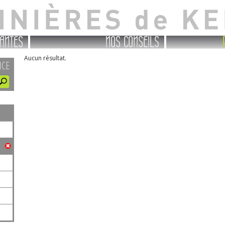
ANTES
NOS CONSEILS
Aucun résultat.
NCE