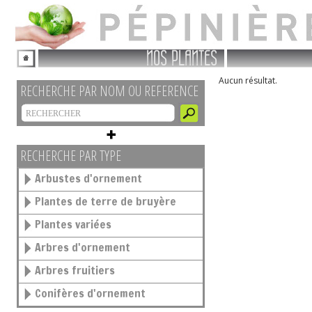
NOS PLANTES
Aucun résultat.
RECHERCHE PAR NOM OU REFERENCE
RECHERCHE PAR TYPE
Arbustes d'ornement
Plantes de terre de bruyère
Plantes variées
Arbres d'ornement
Arbres fruitiers
Conifères d'ornement