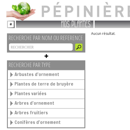
NOS PLANTES
Aucun résultat.
RECHERCHE PAR NOM OU REFERENCE
RECHERCHE PAR TYPE
Arbustes d'ornement
Plantes de terre de bruyère
Plantes variées
Arbres d'ornement
Arbres fruitiers
Conifères d'ornement