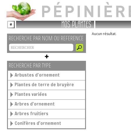
NOS PLANTES
Aucun résultat.
RECHERCHE PAR NOM OU REFERENCE
RECHERCHE PAR TYPE
Arbustes d'ornement
Plantes de terre de bruyère
Plantes variées
Arbres d'ornement
Arbres fruitiers
Conifères d'ornement