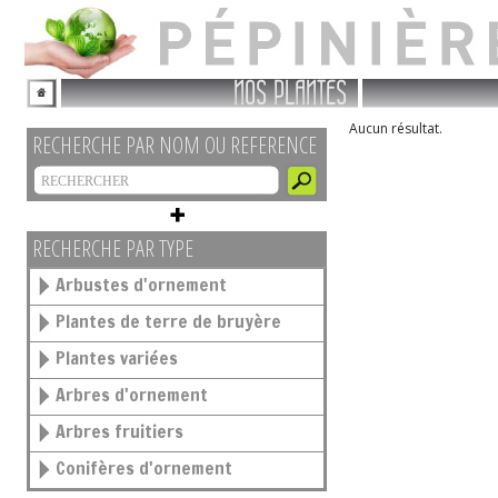
NOS PLANTES
Aucun résultat.
RECHERCHE PAR NOM OU REFERENCE
RECHERCHE PAR TYPE
Arbustes d'ornement
Plantes de terre de bruyère
Plantes variées
Arbres d'ornement
Arbres fruitiers
Conifères d'ornement