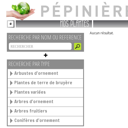
NOS PLANTES
Aucun résultat.
RECHERCHE PAR NOM OU REFERENCE
RECHERCHE PAR TYPE
Arbustes d'ornement
Plantes de terre de bruyère
Plantes variées
Arbres d'ornement
Arbres fruitiers
Conifères d'ornement