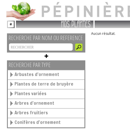
NOS PLANTES
Aucun résultat.
RECHERCHE PAR NOM OU REFERENCE
RECHERCHE PAR TYPE
Arbustes d'ornement
Plantes de terre de bruyère
Plantes variées
Arbres d'ornement
Arbres fruitiers
Conifères d'ornement