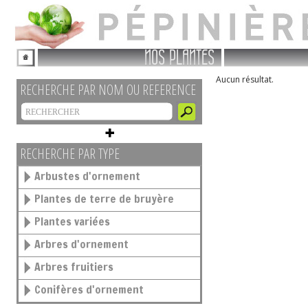
NOS PLANTES
Aucun résultat.
RECHERCHE PAR NOM OU REFERENCE
RECHERCHE PAR TYPE
Arbustes d'ornement
Plantes de terre de bruyère
Plantes variées
Arbres d'ornement
Arbres fruitiers
Conifères d'ornement